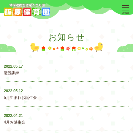
MENU
お知らせ
2022.05.17
避難訓練
2022.05.12
5月生まれお誕生会
2022.04.21
4月お誕生会