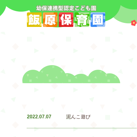
2022.07.07
泥んこ遊び