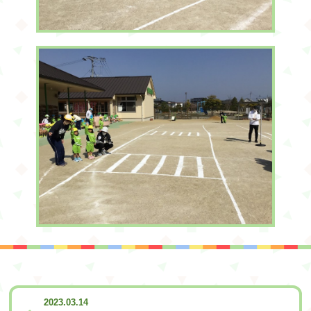
2023.03.14