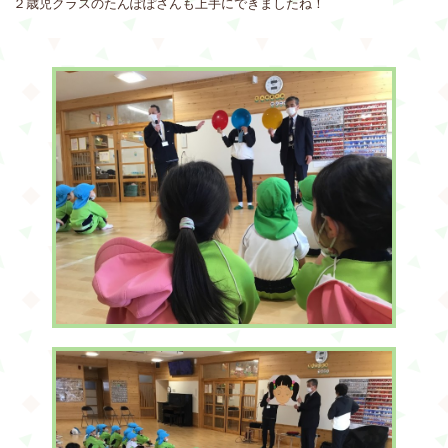
２歳児クラスのたんぽぽさんも上手にできましたね！