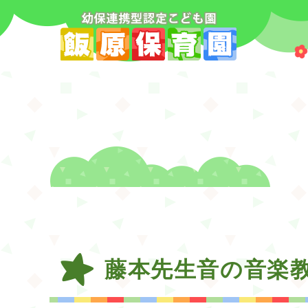
藤本先生音の音楽