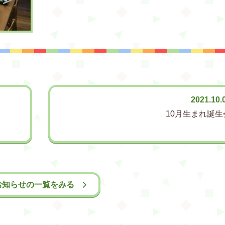
2021.10.
10月生まれ誕生
お知らせの一覧をみる