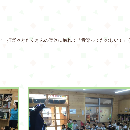
ン、打楽器とたくさんの楽器に触れて「音楽ってたのしい！」