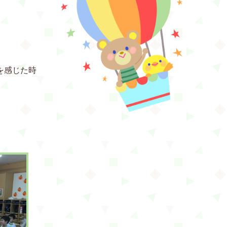
を感じた時