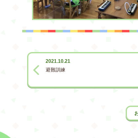
2021.10.21
避難訓練