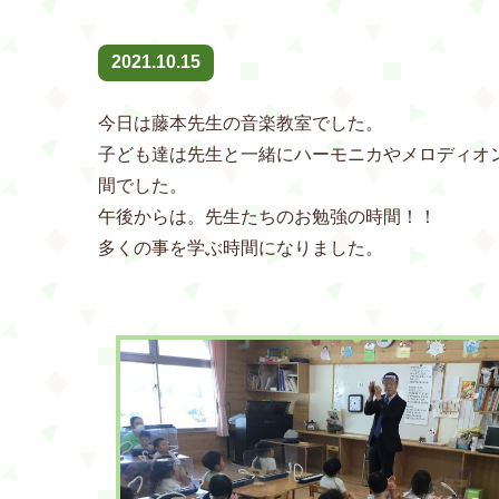
2021.10.15
今日は藤本先生の音楽教室でした。
子ども達は先生と一緒にハーモニカやメロディオ
間でした。
午後からは。先生たちのお勉強の時間！！
多くの事を学ぶ時間になりました。