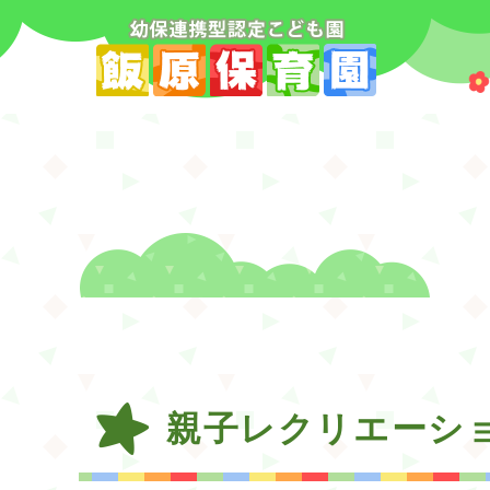
親子レクリエーシ