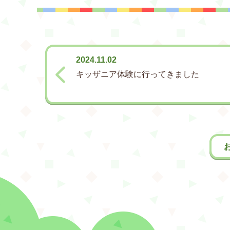
2024.11.02
キッザニア体験に行ってきました