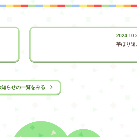
2024.10.
芋ほり遠
お知らせの一覧をみる