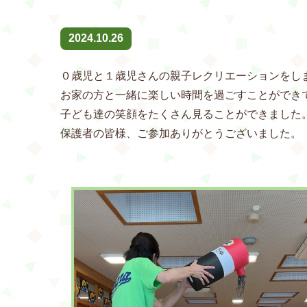
2024.10.26
０歳児と１歳児さんの親子レクリエーションをし
お家の方と一緒に楽しい時間を過ごすことができ
子ども達の笑顔をたくさん見ることができました
保護者の皆様、ご参加ありがとうございました。